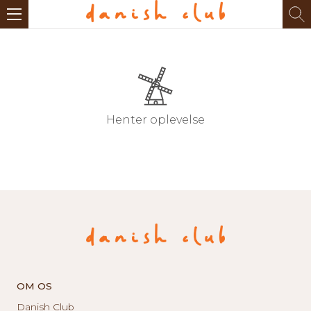
Henter oplevelse
OM OS
Danish Club