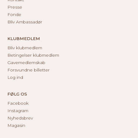
Presse
Fonde
Bliv Ambassadør
KLUBMEDLEM
Bliv klubmedlem
Betingelser klubmedlem
Gavemedlemskab
Forsvundne billetter
Log ind
FØLG OS
Facebook
Instagram
Nyhedsbrev
Magasin