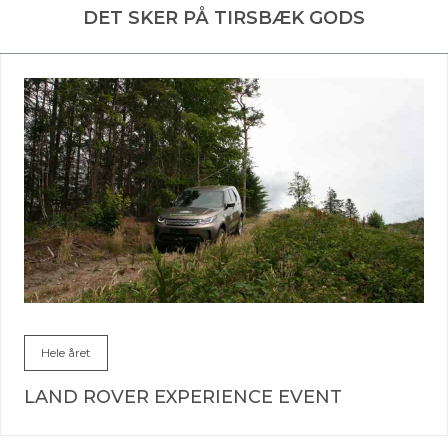
DET SKER PÅ TIRSBÆK GODS
Hele året
LAND ROVER EXPERIENCE EVENT