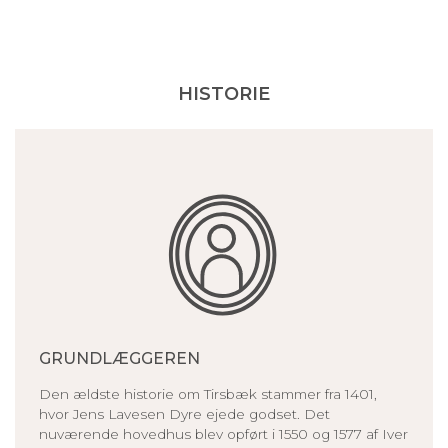
HISTORIE
GRUNDLÆGGEREN
Den ældste historie om Tirsbæk stammer fra 1401,
hvor Jens Lavesen Dyre ejede godset. Det
nuværende hovedhus blev opført i 1550 og 1577 af Iver