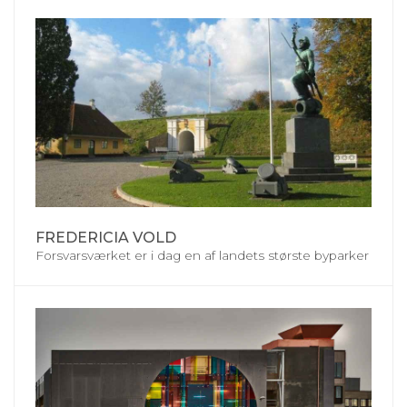
FREDERICIA VOLD
Forsvarsværket er i dag en af landets største byparker