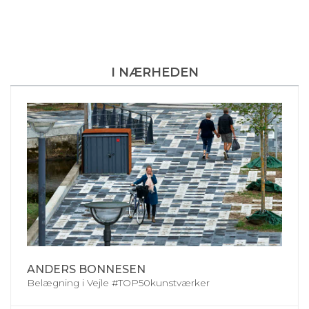
I NÆRHEDEN
ANDERS BONNESEN
Belægning i Vejle #TOP50kunstværker