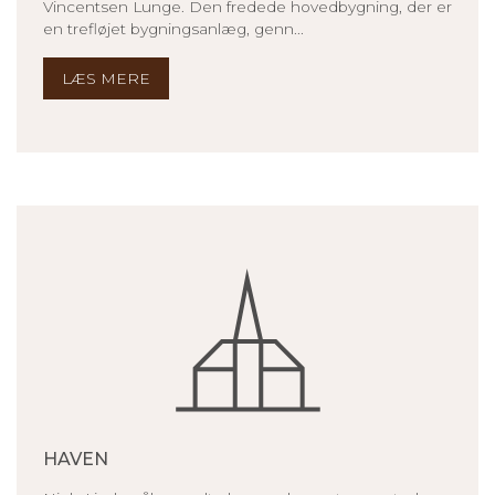
Vincentsen Lunge. Den fredede hovedbygning, der er
en trefløjet bygningsanlæg, genn...
LÆS MERE
HAVEN