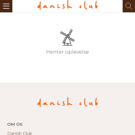
Henter oplevelse
OM OS
Danish Club