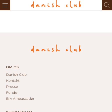
OM OS
Danish Club
Kontakt
Presse
Fonde
Bliv Ambassadør
KLUBMEDLEM