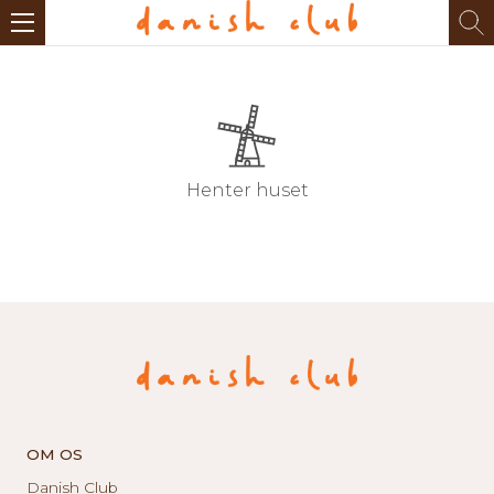
Henter huset
OM OS
Danish Club