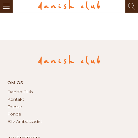
OM OS
Danish Club
Kontakt
Presse
Fonde
Bliv Ambassadør
KLUBMEDLEM