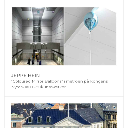
JEPPE HEIN
”Coloured Mirror Balloons” i metroen på Kongens
Nytorv #TOP50kunstværker