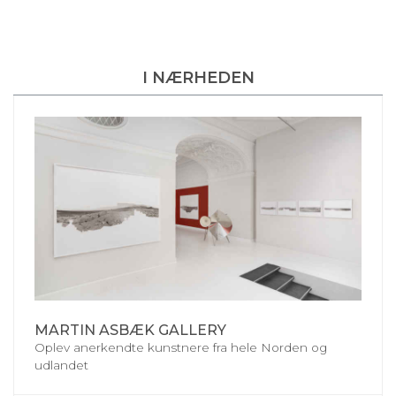
I NÆRHEDEN
MARTIN ASBÆK GALLERY
Oplev anerkendte kunstnere fra hele Norden og
udlandet