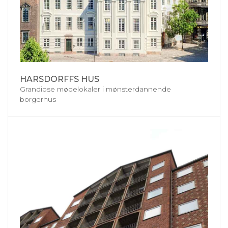
HARSDORFFS HUS
Grandiose mødelokaler i mønsterdannende
borgerhus