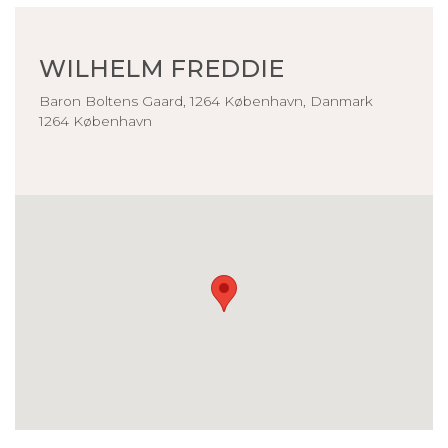
WILHELM FREDDIE
Baron Boltens Gaard, 1264 København, Danmark
1264 København